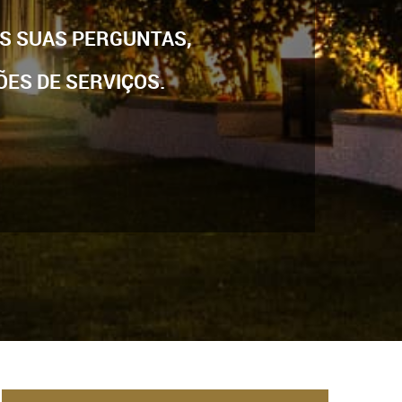
ÀS SUAS PERGUNTAS,
ES DE SERVIÇOS.