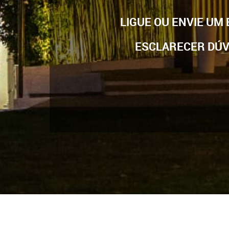
LIGUE OU ENVIE UM
ESCLARECER DÚV