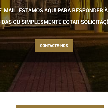
 E-MAIL: ESTAMOS AQUI PARA RESPONDER 
IDAS OU SIMPLESMENTE COTAR SOLICITAÇÕ
CONTACTE-NOS