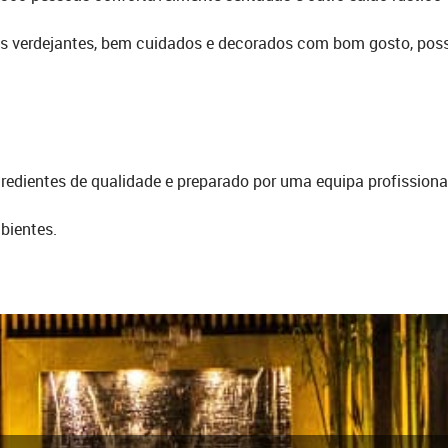
os verdejantes, bem cuidados e decorados com bom gosto, poss
redientes de qualidade e preparado por uma equipa profissional 
bientes.