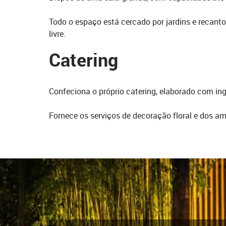
Todo o espaço está cercado por jardins e recant
livre.
Catering
Confeciona o próprio catering, elaborado com ing
Fornece os serviços de decoração floral e dos am