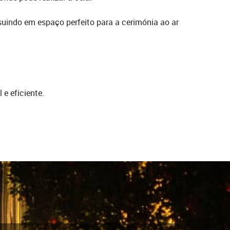
uindo em espaço perfeito para a cerimónia ao ar
e eficiente.